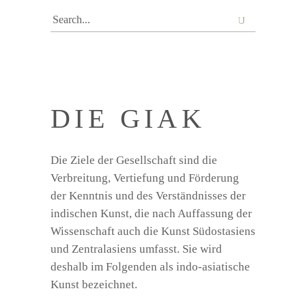
Search
for:
DIE GIAK
Die Ziele der Gesellschaft sind die
Verbreitung, Vertiefung und Förderung
der Kenntnis und des Verständnisses der
indischen Kunst, die nach Auffassung der
Wissenschaft auch die Kunst Südostasiens
und Zentralasiens umfasst. Sie wird
deshalb im Folgenden als indo-asiatische
Kunst bezeichnet.