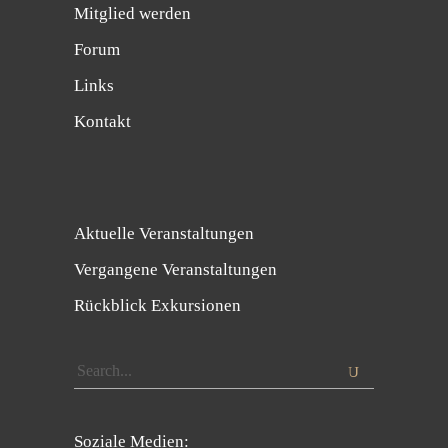
Mitglied werden
Forum
Links
Kontakt
Aktuelle Veranstaltungen
Vergangene Veranstaltungen
Rückblick Exkursionen
Search
for:
Soziale Medien: