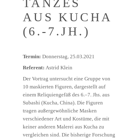
TANZES
AUS KUCHA
(6.-7.JH.)
Termin:
Donnerstag, 25.03.2021
Referent:
Astrid Klein
Der Vortrag untersucht eine Gruppe von
10 maskierten Figuren, dargestellt auf
einem Reliquiengefäß des 6.–7. Jhs. aus
Subashi (Kucha, China). Die Figuren
tragen außergewöhnliche Masken
verschiedener Art und Kostüme, die mit
keiner anderen Malerei aus Kucha zu
vergleichen sind. Die bisherige Forschung