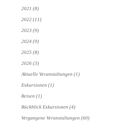
2021
(8)
2022
(11)
2023
(9)
2024
(9)
2025
(8)
2026
(3)
Aktuelle Veranstaltungen
(1)
Exkursionen
(1)
Reisen
(1)
Rückblick Exkursionen
(4)
Vergangene Veranstaltungen
(60)