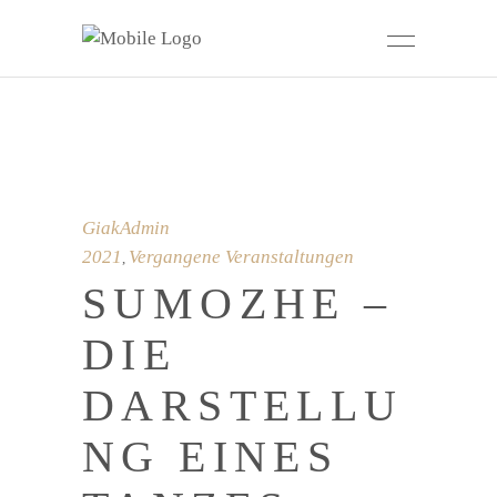
GiakAdmin
2021
Vergangene Veranstaltungen
,
SUMOZHE –
DIE
DARSTELLU
NG EINES