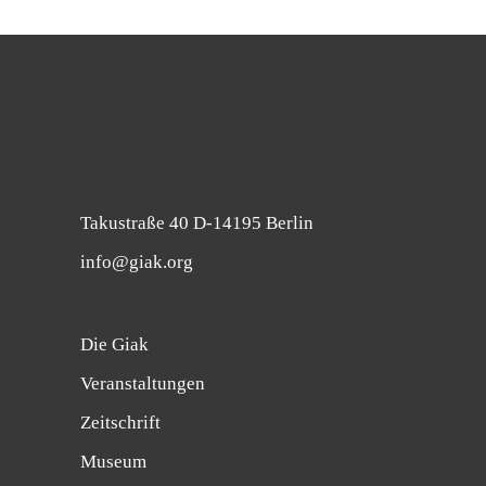
Takustraße 40 D-14195 Berlin
info@giak.org
Die Giak
Veranstaltungen
Zeitschrift
Museum