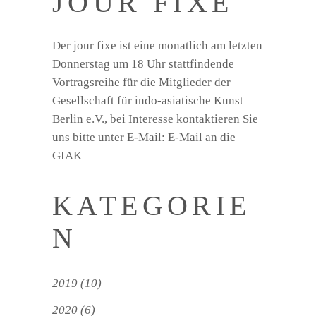
JOUR FIXE
Der jour fixe ist eine monatlich am letzten
Donnerstag um 18 Uhr stattfindende
Vortragsreihe für die Mitglieder der
Gesellschaft für indo-asiatische Kunst
Berlin e.V., bei Interesse kontaktieren Sie
uns bitte unter E-Mail:
E-Mail an die
GIAK
KATEGORIE
N
2019
(10)
2020
(6)