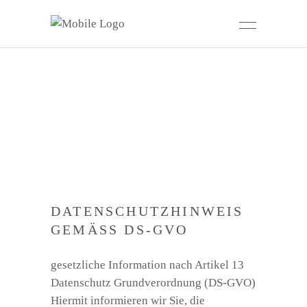
DATENSCHUTZHINWEIS
GEMÄSS DS-GVO
gesetzliche Information nach Artikel 13
Datenschutz Grundverordnung (DS-GVO)
Hiermit informieren wir Sie, die