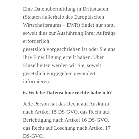
Eine Datenübermittlung in Drittstaaten
(Staaten außerhalb des Europäischen
Wirtschaftsraums – EWR) findet nur statt,
soweit dies zur Ausführung Ihrer Aufträge
erforderlich,
gesetzlich vorgeschrieben ist oder Sie uns
Ihre Einwilligung erteilt haben. Über
Einzelheiten werden wir Sie, soweit
gesetzlich vorgegeben gesondert
informieren.
6. Welche Datenschutzrechte habe ich?
Jede Person hat das Recht auf Auskunft
nach Artikel 15 DS-GVO, das Recht auf
Berichtigung nach Artikel 16 DS-GVO,
das Recht auf Löschung nach Artikel 17
DS-GVO,