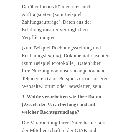
Darüber hinaus können dies auch
Auftragsdaten (zum Beispiel
Zahlungsaufträge), Daten aus der
Erfüllung unserer vertraglichen
Verpflichtungen
(zum Beispiel Rechnungsstellung und
Rechnungslegung), Dokumentationsdaten
(zum Beispiel Protokolle), Daten über
Ihre Nutzung von unseren angebotenen
Telemedien (zum Beispiel Aufruf unserer
Webseite,Forum oder Newsletter) sein.
3. Wofür verarbeiten wir Ihre Daten
(Zweck der Verarbeitung) und auf
welcher Rechtsgrundlage?
Die Verarbeitung Ihrer Daten basiert auf
der Mitgliedschaft in der GIAK und