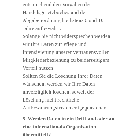
entsprechend den Vorgaben des
Handelsgesetzbuches und der
Abgabenordnung höchstens 6 und 10
Jahre aufbewahrt.
Solange Sie nicht widersprechen werden
wir Ihre Daten zur Pflege und
Intensivierung unserer vertrauensvollen
Mitgkiederbeziehung zu beiderseitigem
Vorteil nutzen.
Sollten Sie die Löschung Ihrer Daten
wünschen, werden wir Ihre Daten
unverzüglich löschen, soweit der
Löschung nicht rechtliche
Aufbewahrungsfristen entgegenstehen.
5. Werden Daten in ein Drittland oder an
eine internationals Organisation
übermittelt?