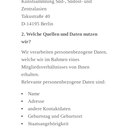
Kunstsammlung Süd-, Südost- und
Zentralasien
Takustraße 40
D-14195 Berlin
2. Welche Quellen und Daten nutzen
wir?
Wir verarbeiten personenbezogene Daten,
welche wir im Rahmen eines
Mitgliedsverhältnisses von Ihnen
erhalten.
Relevante personenbezogene Daten sind:
Name
Adresse
andere Kontaktdaten
Geburtstag und Geburtsort
Staatsangehörigkeit