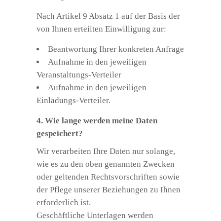
Nach Artikel 9 Absatz 1 auf der Basis der
von Ihnen erteilten Einwilligung zur:
Beantwortung Ihrer konkreten Anfrage
Aufnahme in den jeweiligen
Veranstaltungs-Verteiler
Aufnahme in den jeweiligen
Einladungs-Verteiler.
4. Wie lange werden meine Daten
gespeichert?
Wir verarbeiten Ihre Daten nur solange,
wie es zu den oben genannten Zwecken
oder geltenden Rechtsvorschriften sowie
der Pflege unserer Beziehungen zu Ihnen
erforderlich ist.
Geschäftliche Unterlagen werden