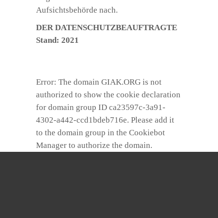
Aufsichtsbehörde nach.
DER DATENSCHUTZBEAUFTRAGTE
Stand: 2021
Error: The domain GIAK.ORG is not
authorized to show the cookie declaration
for domain group ID ca23597c-3a91-
4302-a442-ccd1bdeb716e. Please add it
to the domain group in the Cookiebot
Manager to authorize the domain.