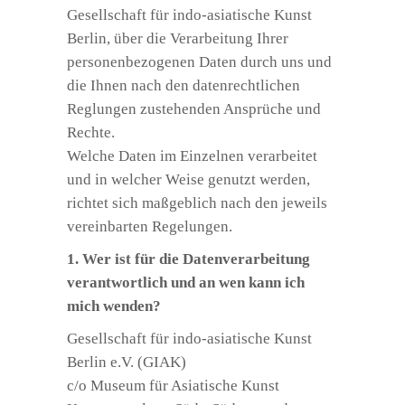
Gesellschaft für indo-asiatische Kunst
Berlin, über die Verarbeitung Ihrer
personenbezogenen Daten durch uns und
die Ihnen nach den datenrechtlichen
Reglungen zustehenden Ansprüche und
Rechte.
Welche Daten im Einzelnen verarbeitet
und in welcher Weise genutzt werden,
richtet sich maßgeblich nach den jeweils
vereinbarten Regelungen.
1. Wer ist für die Datenverarbeitung
verantwortlich und an wen kann ich
mich wenden?
Gesellschaft für indo-asiatische Kunst
Berlin e.V. (GIAK)
c/o Museum für Asiatische Kunst