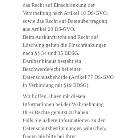
das Recht auf Einschränkung der
Verarbeitung nach Artikel 18 DS-GVO,
sowie das Recht auf Datenübertragung
aus Artikel 20 DS-GVO.
Beim Auskunftrecht und Recht auf
Löschung gelten die Einschränkungen
nach §§ 34 und 35 BDSG.
Darüber hinaus besteht ein
Beschwerderecht bei einer
Datenschutzbehörde (Artikel 77 DS-GVO
in Verbindung mit §19 BDSG).
Wir hoffen, Ihnen mit diesen
Informationen bei der Wahrnehmung
Ihrer Rechte genützt zu haben.
Falls Sie nähere Informationen zu den
Datenschutzbestimmungen wünschen,
fragen Sie bitte bei Ihrer