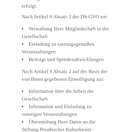
erfolgt.
Nach Artikel 9 Absatz 2 der DS-GVO zur:
Verwaltung Ihrer Mitgliedschaft in der
Gesellschaft
Einladung zu satzungsgemäßen
Veranstaltungen
Beitrags und Spendenabwicklungen
Nach Artikel 9 Absatz 2 auf der Basis der
von Ihnen gegebenen Einwilligung zur:
Information über die Arbeit der
Gesellschaft
Information und Einladung zu
sonstigen Veranstaltungen
Übermittlung Ihrer Daten an die
Stiftung Preußischer Kulturbesitz