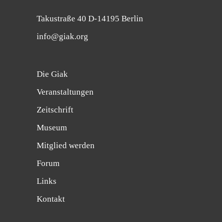
Takustraße 40 D-14195 Berlin
info@giak.org
Die Giak
Veranstaltungen
Zeitschrift
Museum
Mitglied werden
Forum
Links
Kontakt