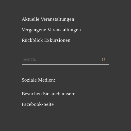
Aktuelle Veranstaltungen
Vergangene Veranstaltungen
Rückblick Exkursionen
Search
for:
Soziale Medien:
Besuchen Sie auch unsere
Facebook-Seite