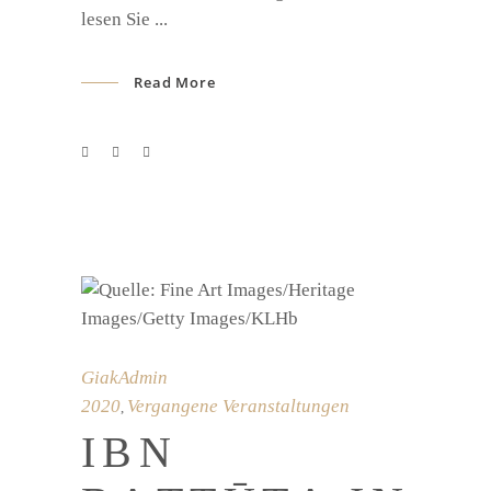
lesen Sie
Read More
GiakAdmin
2020
Vergangene Veranstaltungen
,
IBN