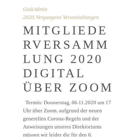
GiakAdmin
2020
Vergangene Veranstaltungen
,
MITGLIEDE
RVERSAMM
LUNG 2020
DIGITAL
ÜBER ZOOM
Termin: Donnerstag, 06.11.2020 um 17
Uhr über Zoom. aufgrund der neuen
generellen Corona-Regeln und der
Anweisungen unseres Direktoriums
müssen wir leider die für den 6.