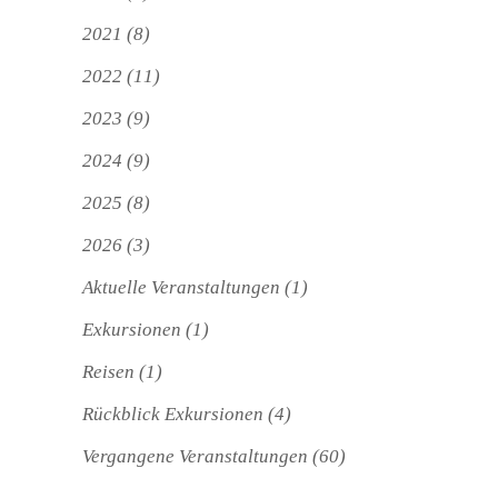
2021
(8)
2022
(11)
2023
(9)
2024
(9)
2025
(8)
2026
(3)
Aktuelle Veranstaltungen
(1)
Exkursionen
(1)
Reisen
(1)
Rückblick Exkursionen
(4)
Vergangene Veranstaltungen
(60)