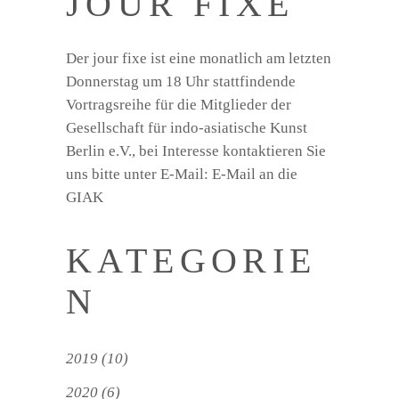
JOUR FIXE
Der jour fixe ist eine monatlich am letzten
Donnerstag um 18 Uhr stattfindende
Vortragsreihe für die Mitglieder der
Gesellschaft für indo-asiatische Kunst
Berlin e.V., bei Interesse kontaktieren Sie
uns bitte unter E-Mail:
E-Mail an die
GIAK
KATEGORIE
N
2019
(10)
2020
(6)