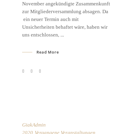
November angekündigte Zusammenkunft
zur Mitgliederversammlung absagen. Da
ein neuer Termin auch mit
Unsicherheiten behaftet wäre, haben wir
uns entschlossen,
Read More
GiakAdmin
2020
Vergangene Veranstaltungen
,