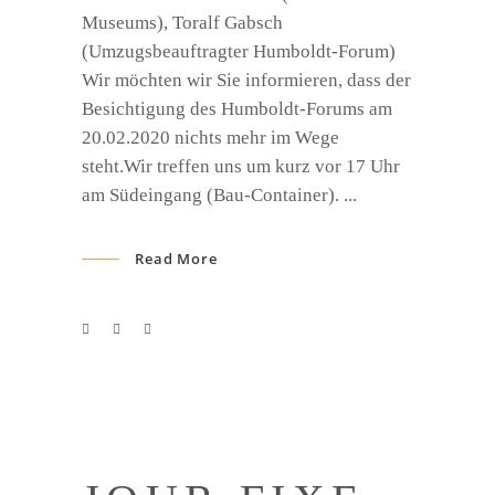
Museums), Toralf Gabsch
(Umzugsbeauftragter Humboldt-Forum)
Wir möchten wir Sie informieren, dass der
Besichtigung des Humboldt-Forums am
20.02.2020 nichts mehr im Wege
steht.Wir treffen uns um kurz vor 17 Uhr
am Südeingang (Bau-Container).
Read More