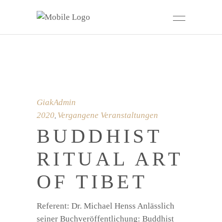
GiakAdmin
2020
Vergangene Veranstaltungen
,
BUDDHIST
RITUAL ART
OF TIBET
Referent: Dr. Michael Henss Anlässlich
seiner Buchveröffentlichung: Buddhist