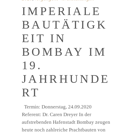
IMPERIALE
BAUTÄTIGK
EIT IN
BOMBAY IM
19.
JAHRHUNDE
RT
Termin: Donnerstag, 24.09.2020
Referent: Dr. Caren Dreyer In der
aufstrebenden Hafenstadt Bombay zeugen
heute noch zahlreiche Prachtbauten von