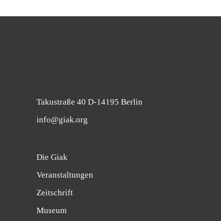
Takustraße 40 D-14195 Berlin
info@giak.org
Die Giak
Veranstaltungen
Zeitschrift
Museum