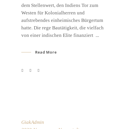
dem Stellenwert, den Indiens Tor zum
Westen für Kolonialherren und
aufstrebendes einheimisches Bürgertum
hatte. Die rege Bautätigkeit, die vielfach
von einer indischen Elite finanziert
Read More
GiakAdmin