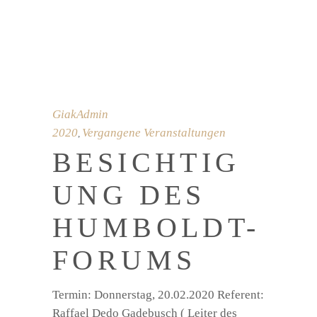
GiakAdmin
2020
Vergangene Veranstaltungen
,
BESICHTIG
UNG DES
HUMBOLDT-
FORUMS
Termin: Donnerstag, 20.02.2020 Referent:
Raffael Dedo Gadebusch ( Leiter des