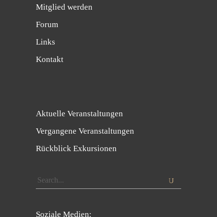
Mitglied werden
Forum
Links
Kontakt
Aktuelle Veranstaltungen
Vergangene Veranstaltungen
Rückblick Exkursionen
Search
for:
Soziale Medien: