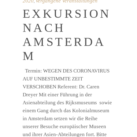
2020
Vergangene Veranstaltungen
,
EXKURSION
NACH
AMSTERDA
M
Termin: WEGEN DES CORONAVIRUS
AUF UNBESTIMMTE ZEIT
VERSCHOBEN Referent: Dr. Caren
Dreyer Mit einer Führung in der
Asienabteilung des Rijksmuseums sowie
einem Gang durch das Kolonialmuseum
in Amsterdam setzen wir die Reihe
unserer Besuche europäischer Museen
und ihrer Asien-Abteilungen fort. Bitte