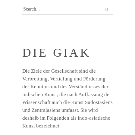
Search
for:
DIE GIAK
Die Ziele der Gesellschaft sind die
Verbreitung, Vertiefung und Förderung
der Kenntnis und des Verständnisses der
indischen Kunst, die nach Auffassung der
Wissenschaft auch die Kunst Südostasiens
und Zentralasiens umfasst. Sie wird
deshalb im Folgenden als indo-asiatische
Kunst bezeichnet.