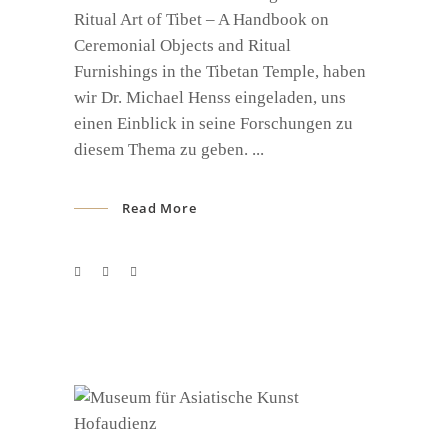
Ritual Art of Tibet – A Handbook on
Ceremonial Objects and Ritual
Furnishings in the Tibetan Temple, haben
wir Dr. Michael Henss eingeladen, uns
einen Einblick in seine Forschungen zu
diesem Thema zu geben.
Read More