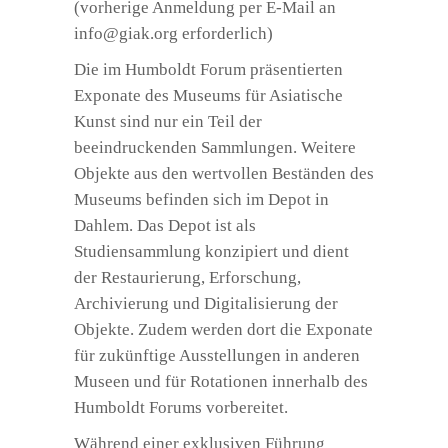
(vorherige Anmeldung per E-Mail an
info@giak.org
erforderlich)
Die im Humboldt Forum präsentierten
Exponate des Museums für Asiatische
Kunst sind nur ein Teil der
beeindruckenden Sammlungen. Weitere
Objekte aus den wertvollen Beständen des
Museums befinden sich im Depot in
Dahlem. Das Depot ist als
Studiensammlung konzipiert und dient
der Restaurierung, Erforschung,
Archivierung und Digitalisierung der
Objekte. Zudem werden dort die Exponate
für zukünftige Ausstellungen in anderen
Museen und für Rotationen innerhalb des
Humboldt Forums vorbereitet.
Während einer exklusiven Führung