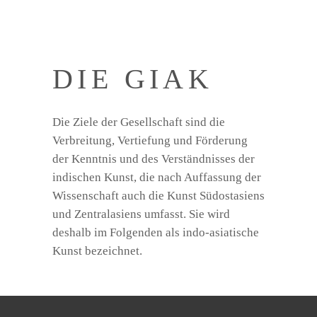
DIE GIAK
Die Ziele der Gesellschaft sind die
Verbreitung, Vertiefung und Förderung
der Kenntnis und des Verständnisses der
indischen Kunst, die nach Auffassung der
Wissenschaft auch die Kunst Südostasiens
und Zentralasiens umfasst. Sie wird
deshalb im Folgenden als indo-asiatische
Kunst bezeichnet.