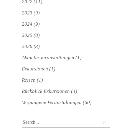
2022
(11)
2023
(9)
2024
(9)
2025
(8)
2026
(3)
Aktuelle Veranstaltungen
(1)
Exkursionen
(1)
Reisen
(1)
Rückblick Exkursionen
(4)
Vergangene Veranstaltungen
(60)
Search
for: