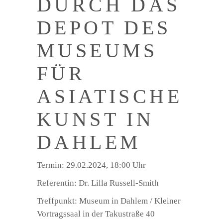
DURCH DAS
DEPOT DES
MUSEUMS
FÜR
ASIATISCHE
KUNST IN
DAHLEM
Termin: 29.02.2024, 18:00 Uhr
Referentin: Dr. Lilla Russell-Smith
Treffpunkt: Museum in Dahlem / Kleiner
Vortragssaal in der Takustraße 40