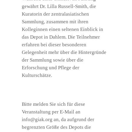
gewährt Dr. Lilla Russell-Smith, die
Kuratorin der zentralasiatischen
Sammlung, zusammen mit ihren
Kolleginnen einen seltenen Einblick in
das Depot in Dahlem. Die Teilnehmer
erfahren bei dieser besonderen
Gelegenheit mehr über die Hintergründe
der Sammlung sowie über die
Erforschung und Pflege der
Kulturschätze.
Bitte melden Sie sich für diese
Veranstaltung per E-Mail an
info@giak.org
an, da aufgrund der
begrenzten Größe des Depots die