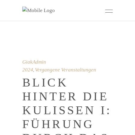
GiakAdmin
2024
Vergangene Veranstaltungen
,
BLICK
HINTER DIE
KULISSEN I:
FÜHRUNG