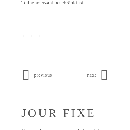
Teilnehmerzahl beschränkt ist.
previous
next
JOUR FIXE