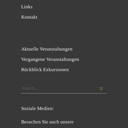
Links
Kontakt
Aktuelle Veranstaltungen
Vergangene Veranstaltungen
Rückblick Exkursionen
Search
for:
Soziale Medien:
Besuchen Sie auch unsere