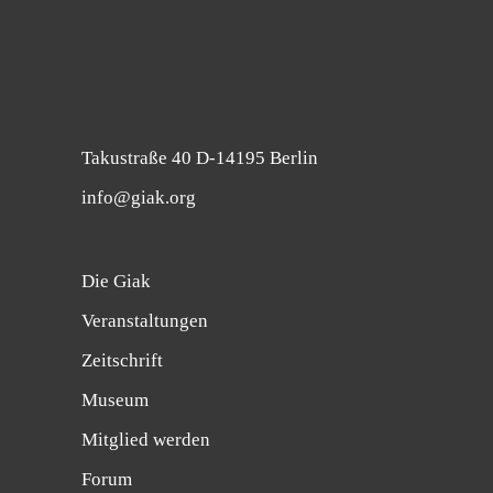
Takustraße 40 D-14195 Berlin
info@giak.org
Die Giak
Veranstaltungen
Zeitschrift
Museum
Mitglied werden
Forum