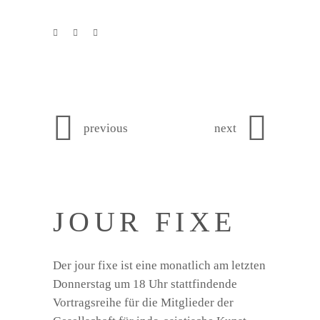
previous
next
JOUR FIXE
Der jour fixe ist eine monatlich am letzten
Donnerstag um 18 Uhr stattfindende
Vortragsreihe für die Mitglieder der