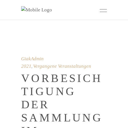
GiakAdmin
2021
Vergangene Veranstaltungen
,
VORBESICH
TIGUNG
DER
SAMMLUNG