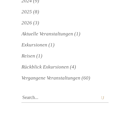
2024
(9)
2025
(8)
2026
(3)
Aktuelle Veranstaltungen
(1)
Exkursionen
(1)
Reisen
(1)
Rückblick Exkursionen
(4)
Vergangene Veranstaltungen
(60)
Search
for: