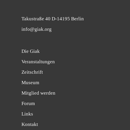
Takustraße 40 D-14195 Berlin
info@giak.org
Die Giak
Veranstaltungen
Zeitschrift
Museum
Mitglied werden
Forum
Links
Kontakt