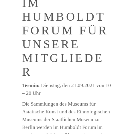
IM
HUMBOLDT
FORUM FÜR
UNSERE
MITGLIEDE
R
Termin:
Dienstag, den 21.09.2021 von 10
– 20 Uhr
Die Sammlungen des Museums für
Asiatische Kunst und des Ethnologischen
Museums der Staatlichen Museen zu
Berlin werden im Humboldt Forum im