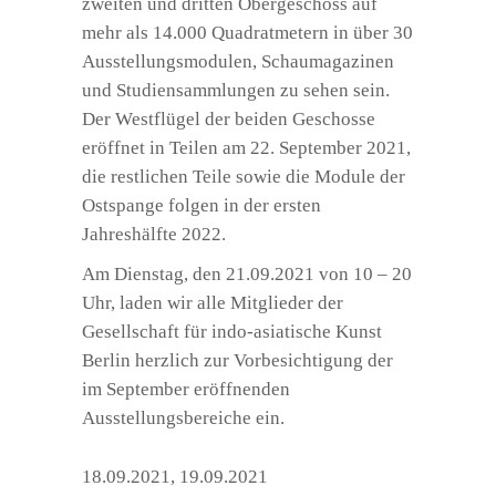
zweiten und dritten Obergeschoss auf
mehr als 14.000 Quadratmetern in über 30
Ausstellungsmodulen, Schaumagazinen
und Studiensammlungen zu sehen sein.
Der Westflügel der beiden Geschosse
eröffnet in Teilen am 22. September 2021,
die restlichen Teile sowie die Module der
Ostspange folgen in der ersten
Jahreshälfte 2022.
Am Dienstag, den 21.09.2021 von 10 – 20
Uhr, laden wir alle Mitglieder der
Gesellschaft für indo-asiatische Kunst
Berlin herzlich zur Vorbesichtigung der
im September eröffnenden
Ausstellungsbereiche ein.
18.09.2021
,
19.09.2021