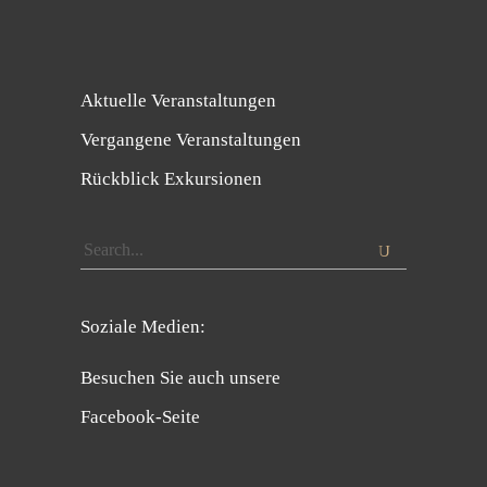
Aktuelle Veranstaltungen
Vergangene Veranstaltungen
Rückblick Exkursionen
Search
for:
Soziale Medien:
Besuchen Sie auch unsere
Facebook-Seite