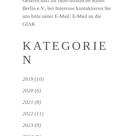
Gesellschaft für indo-asiatische Kunst
Berlin e.V., bei Interesse kontaktieren Sie
uns bitte unter E-Mail:
E-Mail an die
GIAK
KATEGORIE
N
2019
(10)
2020
(6)
2021
(8)
2022
(11)
2023
(9)