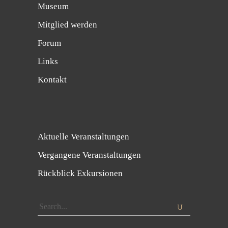
Museum
Mitglied werden
Forum
Links
Kontakt
Aktuelle Veranstaltungen
Vergangene Veranstaltungen
Rückblick Exkursionen
Search
for: