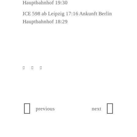
Hauptbahnhof 19:30
ICE 598 ab Leipzig 17:16 Ankunft Berlin
Hauptbahnhof 18:29
previous
next