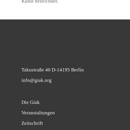
Kunst bezeichnet.
Takustraße 40 D-14195 Berlin
info@giak.org
Die Giak
Veranstaltungen
Zeitschrift