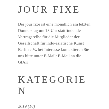
JOUR FIXE
Der jour fixe ist eine monatlich am letzten
Donnerstag um 18 Uhr stattfindende
Vortragsreihe für die Mitglieder der
Gesellschaft für indo-asiatische Kunst
Berlin e.V., bei Interesse kontaktieren Sie
uns bitte unter E-Mail:
E-Mail an die
GIAK
KATEGORIE
N
2019
(10)