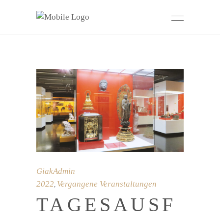
GiakAdmin
2022
Vergangene Veranstaltungen
,
TAGESAUSF