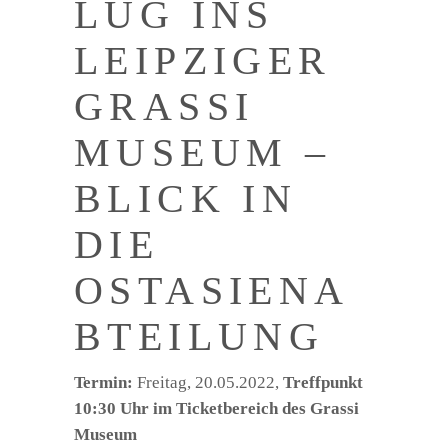
LUG INS
LEIPZIGER
GRASSI
MUSEUM –
BLICK IN
DIE
OSTASIENA
BTEILUNG
Termin:
Freitag, 20.05.2022,
Treffpunkt
10:30 Uhr im Ticketbereich des Grassi
Museum