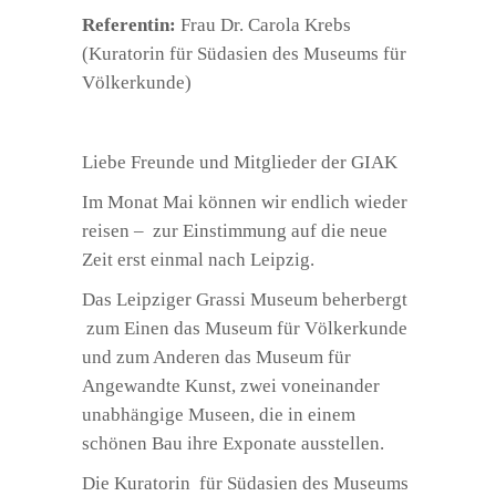
Referentin:
Frau Dr. Carola Krebs
(Kuratorin für Südasien des Museums für
Völkerkunde)
Liebe Freunde und Mitglieder der GIAK
Im Monat Mai können wir endlich wieder
reisen – zur Einstimmung auf die neue
Zeit erst einmal nach Leipzig.
Das Leipziger Grassi Museum beherbergt
zum Einen das Museum für Völkerkunde
und zum Anderen das Museum für
Angewandte Kunst, zwei voneinander
unabhängige Museen, die in einem
schönen Bau ihre Exponate ausstellen.
Die Kuratorin für Südasien des Museums