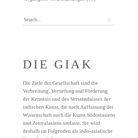
Search
for:
DIE GIAK
Die Ziele der Gesellschaft sind die
Verbreitung, Vertiefung und Förderung
der Kenntnis und des Verständnisses der
indischen Kunst, die nach Auffassung der
Wissenschaft auch die Kunst Südostasiens
und Zentralasiens umfasst. Sie wird
deshalb im Folgenden als indo-asiatische