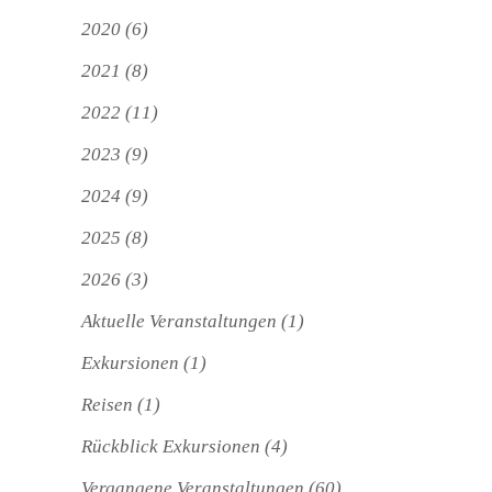
2020
(6)
2021
(8)
2022
(11)
2023
(9)
2024
(9)
2025
(8)
2026
(3)
Aktuelle Veranstaltungen
(1)
Exkursionen
(1)
Reisen
(1)
Rückblick Exkursionen
(4)
Vergangene Veranstaltungen
(60)