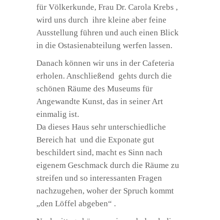
für Völkerkunde, Frau Dr. Carola Krebs ,
wird uns durch ihre kleine aber feine
Ausstellung führen und auch einen Blick
in die Ostasienabteilung werfen lassen.
Danach können wir uns in der Cafeteria
erholen. Anschließend gehts durch die
schönen Räume des Museums für
Angewandte Kunst, das in seiner Art
einmalig ist.
Da dieses Haus sehr unterschiedliche
Bereich hat und die Exponate gut
beschildert sind, macht es Sinn nach
eigenem Geschmack durch die Räume zu
streifen und so interessanten Fragen
nachzugehen, woher der Spruch kommt
„den Löffel abgeben“ .