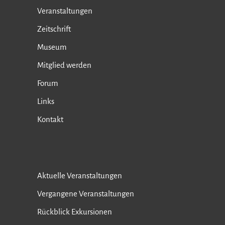
Veranstaltungen
Zeitschrift
Museum
Mitglied werden
Forum
Links
Kontakt
Aktuelle Veranstaltungen
Vergangene Veranstaltungen
Rückblick Exkursionen