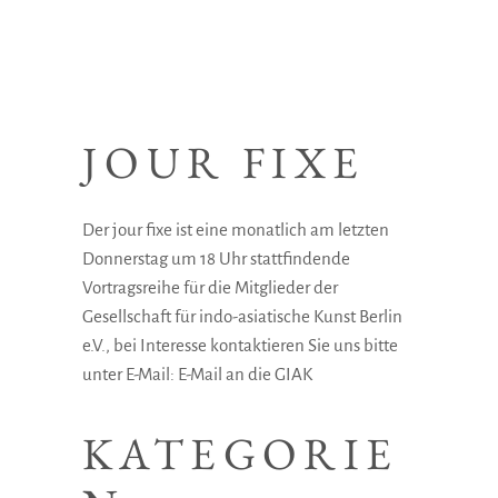
JOUR FIXE
Der jour fixe ist eine monatlich am letzten
Donnerstag um 18 Uhr stattfindende
Vortragsreihe für die Mitglieder der
Gesellschaft für indo-asiatische Kunst Berlin
e.V., bei Interesse kontaktieren Sie uns bitte
unter E-Mail:
E-Mail an die GIAK
KATEGORIE