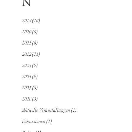
N
2019
(10)
2020
(6)
2021
(8)
2022
(11)
2023
(9)
2024
(9)
2025
(8)
2026
(3)
Aktuelle Veranstaltungen
(1)
Exkursionen
(1)