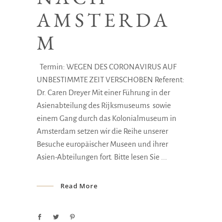
AMSTERDA
M
Termin: WEGEN DES CORONAVIRUS AUF
UNBESTIMMTE ZEIT VERSCHOBEN Referent:
Dr. Caren Dreyer Mit einer Führung in der
Asienabteilung des Rijksmuseums sowie
einem Gang durch das Kolonialmuseum in
Amsterdam setzen wir die Reihe unserer
Besuche europäischer Museen und ihrer
Asien-Abteilungen fort. Bitte lesen Sie
Read More