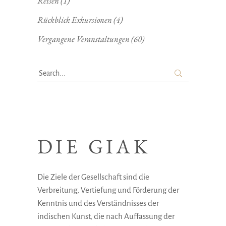
Reisen
(1)
Rückblick Exkursionen
(4)
Vergangene Veranstaltungen
(60)
Search
for:
DIE GIAK
Die Ziele der Gesellschaft sind die
Verbreitung, Vertiefung und Förderung der
Kenntnis und des Verständnisses der
indischen Kunst, die nach Auffassung der