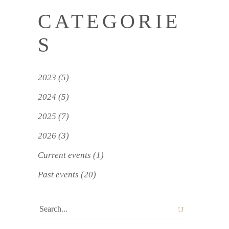
CATEGORIE
S
2023
(5)
2024
(5)
2025
(7)
2026
(3)
Current events
(1)
Past events
(20)
Search
for: