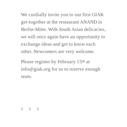
We cordially invite you to our first GIAK
get-together at the restaurant ANAND in
Berlin-Mitte. With South Asian delicacies,
we will once again have an opportunity to
exchange ideas and get to know each
other. Newcomers are very welcome.
Please register by February 15
at
th
info@giak.org
for us to reserve enough
seats.