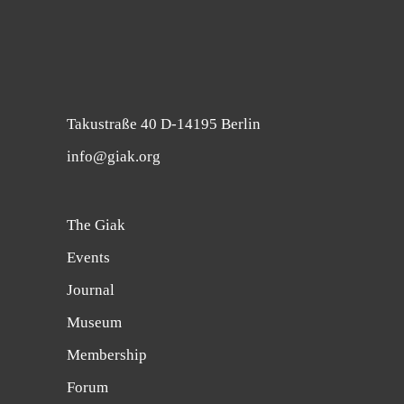
Takustraße 40 D-14195 Berlin
info@giak.org
The Giak
Events
Journal
Museum
Membership
Forum