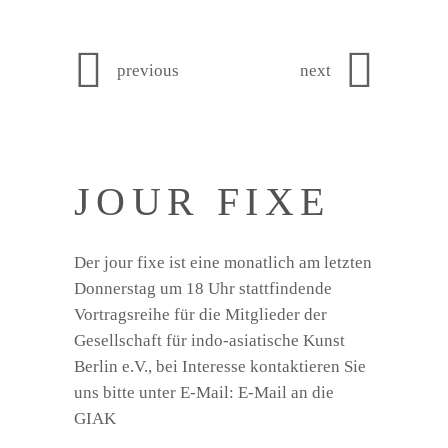
previous
next
JOUR FIXE
Der jour fixe ist eine monatlich am letzten
Donnerstag um 18 Uhr stattfindende
Vortragsreihe für die Mitglieder der
Gesellschaft für indo-asiatische Kunst
Berlin e.V., bei Interesse kontaktieren Sie
uns bitte unter E-Mail:
E-Mail an die
GIAK