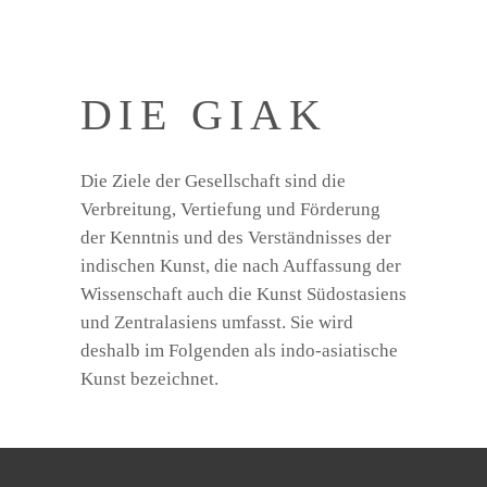
DIE GIAK
Die Ziele der Gesellschaft sind die
Verbreitung, Vertiefung und Förderung
der Kenntnis und des Verständnisses der
indischen Kunst, die nach Auffassung der
Wissenschaft auch die Kunst Südostasiens
und Zentralasiens umfasst. Sie wird
deshalb im Folgenden als indo-asiatische
Kunst bezeichnet.