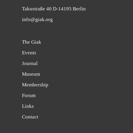
Takustraße 40 D-14195 Berlin
info@giak.org
The Giak
Events
Journal
Museum
Membership
Forum
Links
Contact