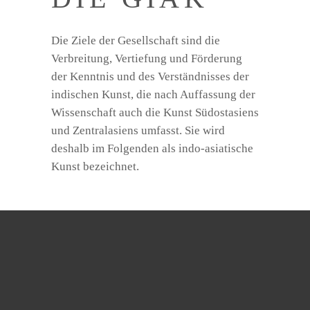
Die Ziele der Gesellschaft sind die
Verbreitung, Vertiefung und Förderung
der Kenntnis und des Verständnisses der
indischen Kunst, die nach Auffassung der
Wissenschaft auch die Kunst Südostasiens
und Zentralasiens umfasst. Sie wird
deshalb im Folgenden als indo-asiatische
Kunst bezeichnet.